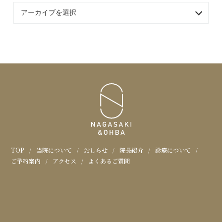
アーカイブを選択
おおば内科・消化器内科クリ
TOP
当院について
おしらせ
院長紹介
診療について
ご予約案内
アクセス
よくあるご質問