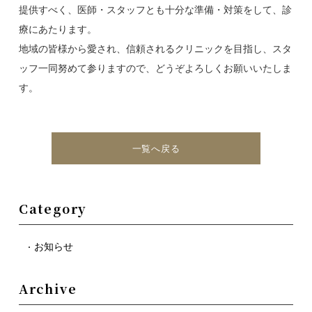
提供すべく、医師・スタッフとも十分な準備・対策をして、診
療にあたります。
地域の皆様から愛され、信頼されるクリニックを目指し、スタ
ッフ一同努めて参りますので、どうぞよろしくお願いいたしま
す。
一覧へ戻る
Category
お知らせ
Archive