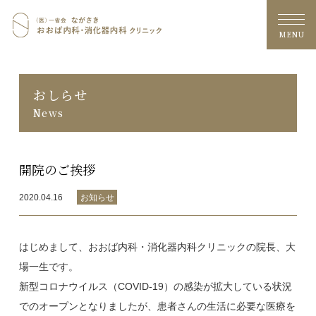
おおば内科・消化器内科クリニッ
MENU
おしらせ
News
開院のご挨拶
2020.04.16
お知らせ
はじめまして、おおば内科・消化器内科クリニックの院長、大
場一生です。
新型コロナウイルス（COVID-19）の感染が拡大している状況
でのオープンとなりましたが、患者さんの生活に必要な医療を