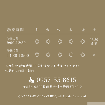
※受付:各診療時間 30 分前までにお済ませください
休診日：日曜・祝日
0957-55-8615
〒856-0802長崎県大村市皆同町162-2
© NAGASAKI OHBA CLINIC, All Rights Reserved.