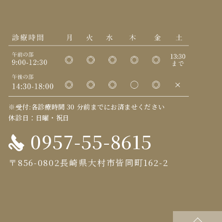
※受付:各診療時間 30 分前までにお済ませください
休診日：日曜・祝日
0957-55-8615
〒856-0802長崎県大村市皆同町162-2