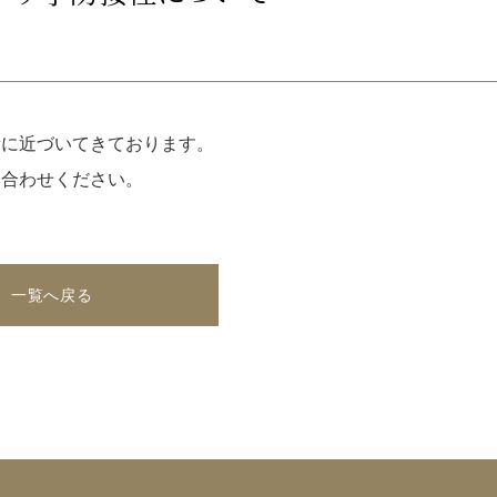
量に近づいてきております。
い合わせください。
一覧へ戻る