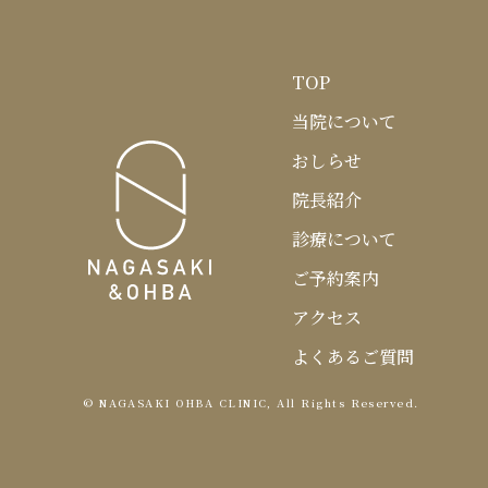
TOP
当院について
おおば内科・消化器内科クリニッ
おしらせ
院長紹介
診療について
ご予約案内
アクセス
よくあるご質問
© NAGASAKI OHBA CLINIC, All Rights Reserved.