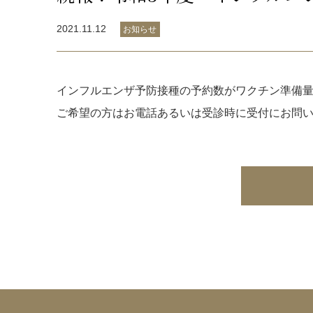
2021.11.12
お知らせ
インフルエンザ予防接種の予約数がワクチン準備
ご希望の方はお電話あるいは受診時に受付にお問