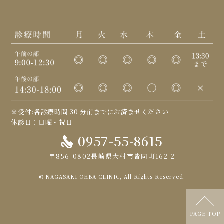
※受付:各診療時間 30 分前までにお済ませください
休診日：日曜・祝日
0957-55-8615
〒856-0802長崎県大村市皆同町162-2
© NAGASAKI OHBA CLINIC, All Rights Reserved.
PAGE TOP