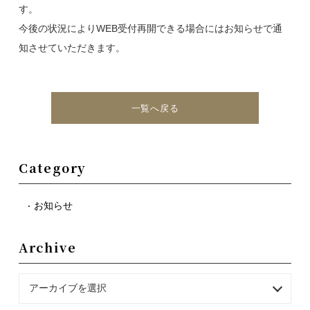
す。
今後の状況によりWEB受付再開できる場合にはお知らせで通
知させていただきます。
一覧へ戻る
Category
お知らせ
Archive
アーカイブを選択