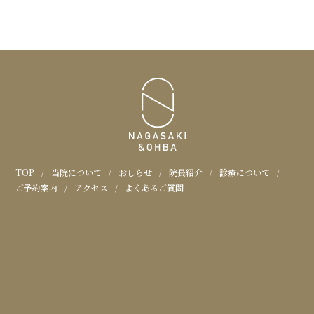
おおば内科・消化器内科クリ
TOP
当院について
おしらせ
院長紹介
診療について
ご予約案内
アクセス
よくあるご質問